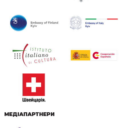
МЕДІАПАРТНЕРИ