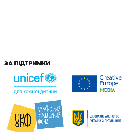
ЗА ПІДТРИМКИ