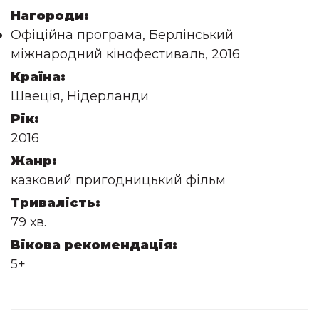
Нагороди:
Офіційна програма, Берлінський
міжнародний кінофестиваль, 2016
Країна:
Швеція, Нідерланди
Рік:
2016
Жанр:
казковий пригодницький фільм
Тривалість:
79 хв.
Вікова рекомендація:
5+