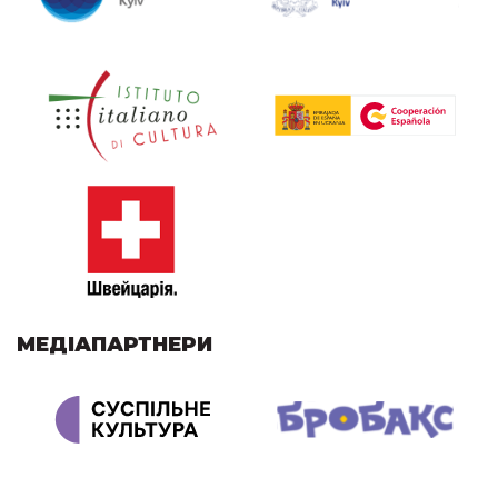
МЕДІАПАРТНЕРИ