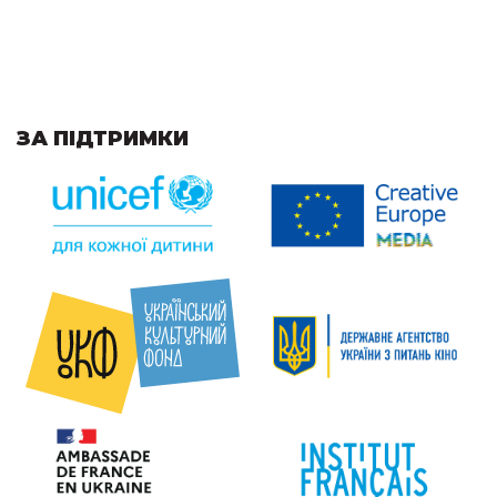
ЗА ПІДТРИМКИ