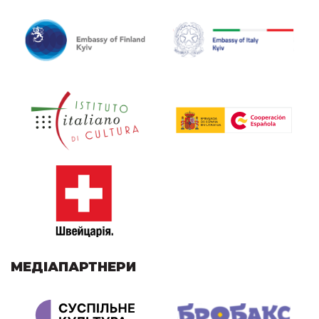
МЕДІАПАРТНЕРИ