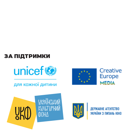
ЗА ПІДТРИМКИ